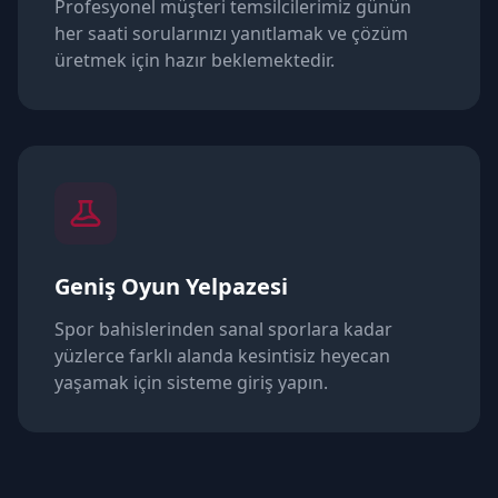
Profesyonel müşteri temsilcilerimiz günün
her saati sorularınızı yanıtlamak ve çözüm
üretmek için hazır beklemektedir.
Geniş Oyun Yelpazesi
Spor bahislerinden sanal sporlara kadar
yüzlerce farklı alanda kesintisiz heyecan
yaşamak için sisteme giriş yapın.