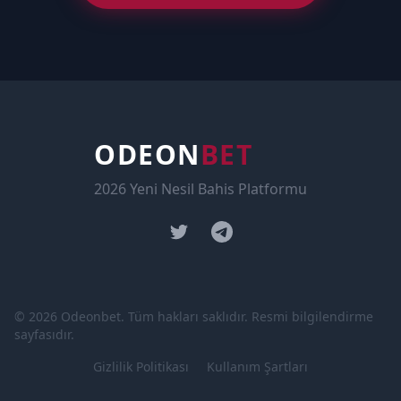
ODEON
BET
2026 Yeni Nesil Bahis Platformu
Twitter
Telegram
© 2026 Odeonbet. Tüm hakları saklıdır. Resmi bilgilendirme
sayfasıdır.
Gizlilik Politikası
Kullanım Şartları