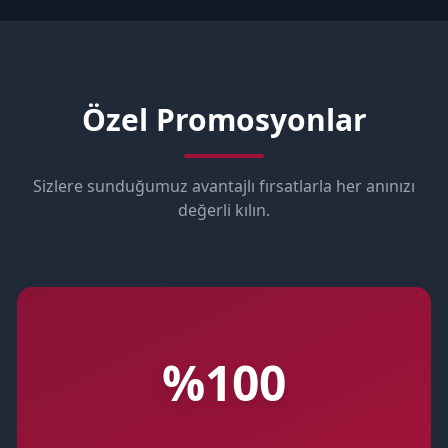
Özel Promosyonlar
Sizlere sunduğumuz avantajlı fırsatlarla her anınızı
değerli kılın.
%100