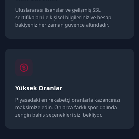
Uluslararası lisanslar ve gelişmiş SSL
sertifikaları ile kişisel bilgileriniz ve hesap
bakiyeniz her zaman güvence altındadır.
Yüksek Oranlar
Piyasadaki en rekabetçi oranlarla kazancınızı
maksimize edin. Onlarca farklı spor dalında
zengin bahis seçenekleri sizi bekliyor.