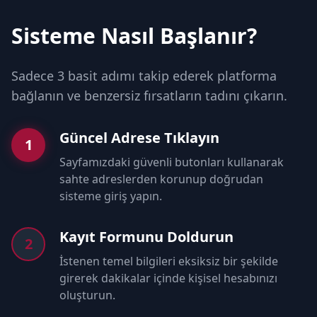
Sisteme Nasıl Başlanır?
Sadece 3 basit adımı takip ederek platforma
bağlanın ve benzersiz fırsatların tadını çıkarın.
Güncel Adrese Tıklayın
1
Sayfamızdaki güvenli butonları kullanarak
sahte adreslerden korunup doğrudan
sisteme giriş yapın.
Kayıt Formunu Doldurun
2
İstenen temel bilgileri eksiksiz bir şekilde
girerek dakikalar içinde kişisel hesabınızı
oluşturun.