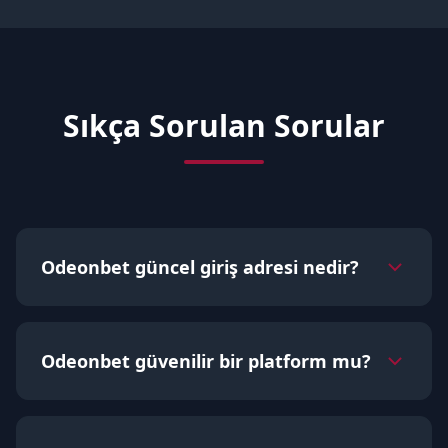
Sıkça Sorulan Sorular
Odeonbet güncel giriş adresi nedir?
Odeonbet güvenilir bir platform mu?