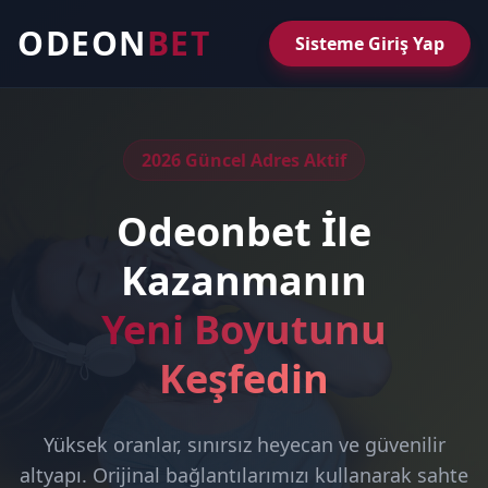
ODEON
BET
Sisteme Giriş Yap
2026 Güncel Adres Aktif
Odeonbet İle
Kazanmanın
Yeni Boyutunu
Keşfedin
Yüksek oranlar, sınırsız heyecan ve güvenilir
altyapı. Orijinal bağlantılarımızı kullanarak sahte