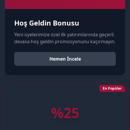
Hoş Geldin Bonusu
Yeni üyelerimize özel ilk yatırımlarında geçerli
devasa hoş geldin promosyonunu kaçırmayın.
Hemen İncele
En Popüler
%25