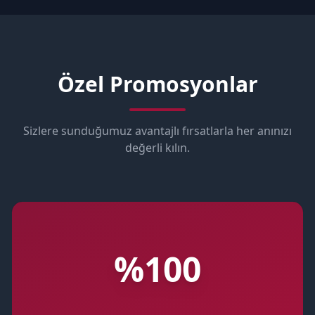
Özel Promosyonlar
Sizlere sunduğumuz avantajlı fırsatlarla her anınızı
değerli kılın.
%100