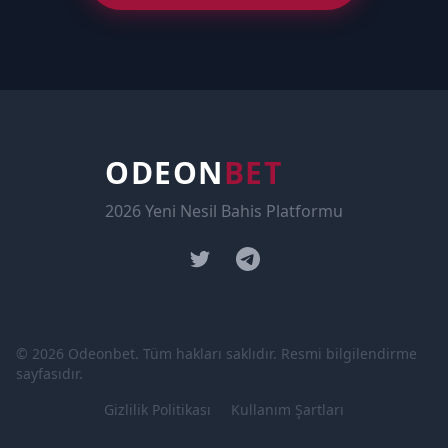
ODEON
BET
2026 Yeni Nesil Bahis Platformu
Twitter
Telegram
© 2026 Odeonbet. Tüm hakları saklıdır. Resmi bilgilendirme
sayfasıdır.
Gizlilik Politikası
Kullanım Şartları