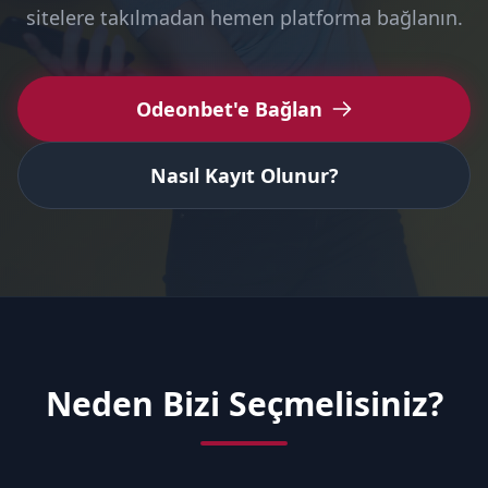
sitelere takılmadan hemen platforma bağlanın.
Odeonbet'e Bağlan
Nasıl Kayıt Olunur?
Neden Bizi Seçmelisiniz?