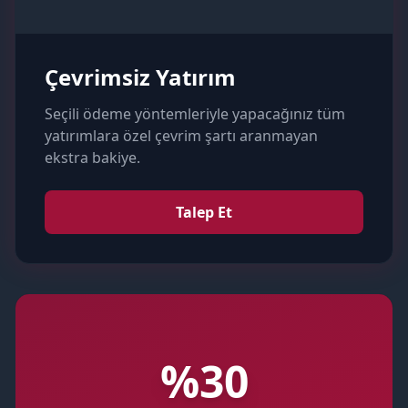
Çevrimsiz Yatırım
Seçili ödeme yöntemleriyle yapacağınız tüm
yatırımlara özel çevrim şartı aranmayan
ekstra bakiye.
Talep Et
%30