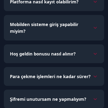
Platforma nasıl kayıt olabilirim?
Mobilden sisteme giriş yapabilir
miyim?
Hoş geldin bonusu nasıl alınır?
Para çekme işlemleri ne kadar sürer?
Şifremi unutursam ne yapmalıyım?