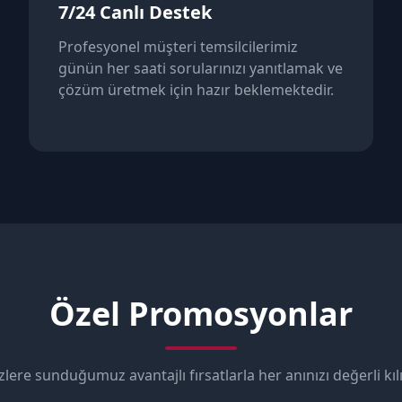
7/24 Canlı Destek
Profesyonel müşteri temsilcilerimiz
günün her saati sorularınızı yanıtlamak ve
çözüm üretmek için hazır beklemektedir.
Özel Promosyonlar
zlere sunduğumuz avantajlı fırsatlarla her anınızı değerli kıl