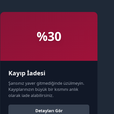
%30
Kayıp İadesi
Şansınız yaver gitmediğinde üzülmeyin.
Kayıplarınızın büyük bir kısmını anlık
olarak iade alabilirsiniz.
Detayları Gör