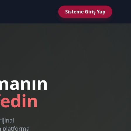
Sisteme Giriş Yap
manın
fedin
ijinal
n platforma