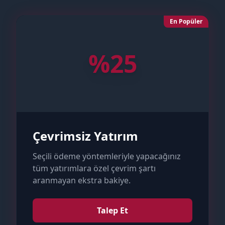
En Popüler
%25
Çevrimsiz Yatırım
Seçili ödeme yöntemleriyle yapacağınız
tüm yatırımlara özel çevrim şartı
aranmayan ekstra bakiye.
Talep Et