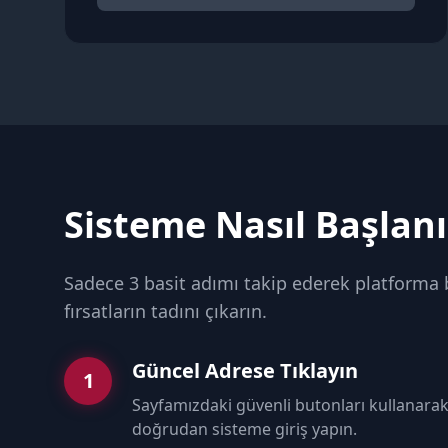
Sisteme Nasıl Başlanı
Sadece 3 basit adımı takip ederek platforma 
fırsatların tadını çıkarın.
Güncel Adrese Tıklayın
1
Sayfamızdaki güvenli butonları kullanara
doğrudan sisteme giriş yapın.