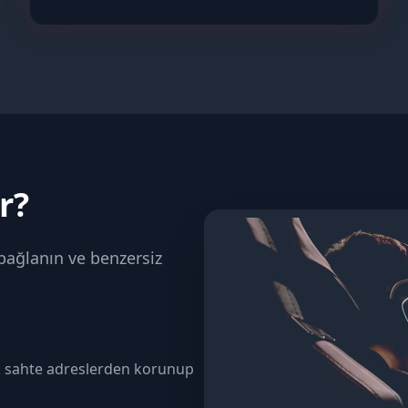
r?
bağlanın ve benzersiz
k sahte adreslerden korunup