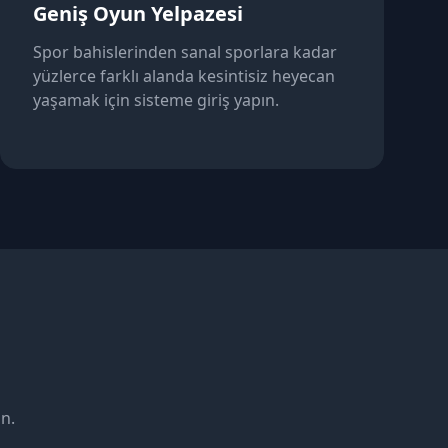
Geniş Oyun Yelpazesi
Spor bahislerinden sanal sporlara kadar
yüzlerce farklı alanda kesintisiz heyecan
yaşamak için sisteme giriş yapın.
ın.