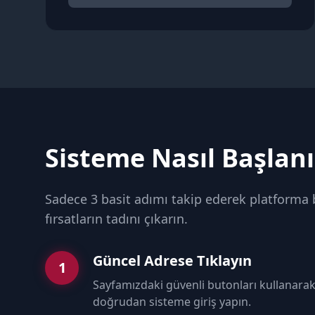
Sisteme Nasıl Başlanı
Sadece 3 basit adımı takip ederek platforma 
fırsatların tadını çıkarın.
Güncel Adrese Tıklayın
1
Sayfamızdaki güvenli butonları kullanara
doğrudan sisteme giriş yapın.