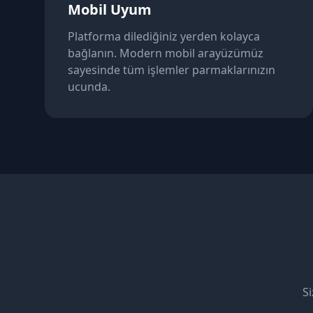
Mobil Uyum
Platforma dilediğiniz yerden kolayca
bağlanın. Modern mobil arayüzümüz
sayesinde tüm işlemler parmaklarınızın
ucunda.
Si