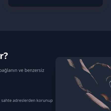
r?
bağlanın ve benzersiz
k sahte adreslerden korunup