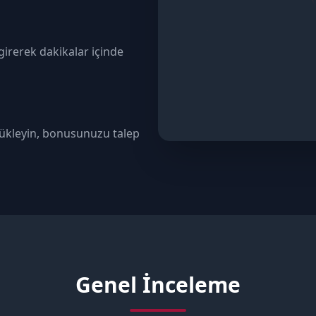
 girerek dakikalar içinde
ükleyin, bonusunuzu talep
Genel İnceleme