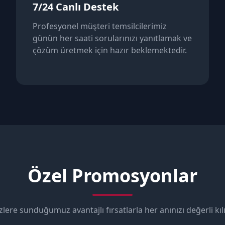
7/24 Canlı Destek
Profesyonel müşteri temsilcilerimiz
günün her saati sorularınızı yanıtlamak ve
çözüm üretmek için hazır beklemektedir.
Özel Promosyonlar
zlere sunduğumuz avantajlı fırsatlarla her anınızı değerli kıl