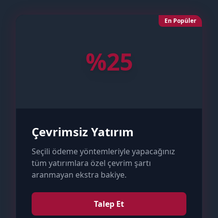
En Popüler
%25
Çevrimsiz Yatırım
Seçili ödeme yöntemleriyle yapacağınız
tüm yatırımlara özel çevrim şartı
aranmayan ekstra bakiye.
Talep Et