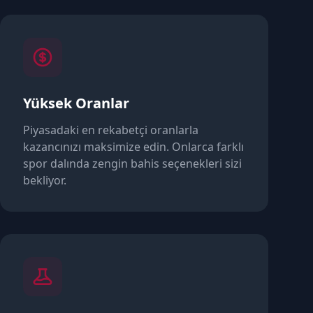
Yüksek Oranlar
Piyasadaki en rekabetçi oranlarla
kazancınızı maksimize edin. Onlarca farklı
spor dalında zengin bahis seçenekleri sizi
bekliyor.