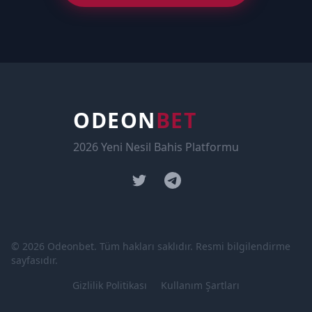
ODEON
BET
2026 Yeni Nesil Bahis Platformu
Twitter
Telegram
© 2026 Odeonbet. Tüm hakları saklıdır. Resmi bilgilendirme
sayfasıdır.
Gizlilik Politikası
Kullanım Şartları