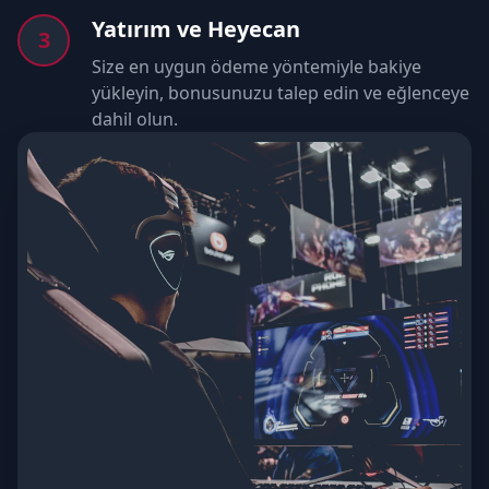
Yatırım ve Heyecan
3
Size en uygun ödeme yöntemiyle bakiye
yükleyin, bonusunuzu talep edin ve eğlenceye
dahil olun.