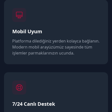
Mobil Uyum
Platforma dilediğiniz yerden kolayca bağlanın.
Modern mobil arayüzümüz sayesinde tüm
işlemler parmaklarınızın ucunda.
7/24 Canlı Destek