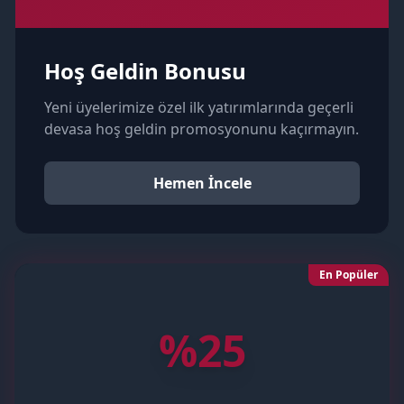
Hoş Geldin Bonusu
Yeni üyelerimize özel ilk yatırımlarında geçerli
devasa hoş geldin promosyonunu kaçırmayın.
Hemen İncele
En Popüler
%25