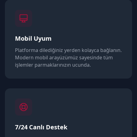
Mobil Uyum
Platforma dilediğiniz yerden kolayca bağlanın.
Modern mobil arayüzümüz sayesinde tüm
işlemler parmaklarınızın ucunda.
7/24 Canlı Destek