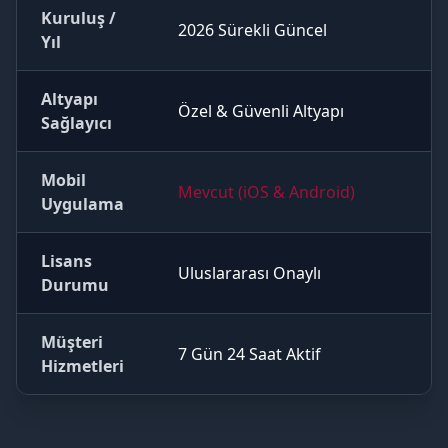
Kuruluş /
2026 Sürekli Güncel
Yıl
Altyapı
Özel & Güvenli Altyapı
Sağlayıcı
Mobil
Mevcut (iOS & Android)
Uygulama
Lisans
Uluslararası Onaylı
Durumu
Müşteri
7 Gün 24 Saat Aktif
Hizmetleri