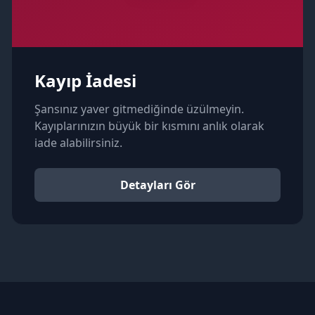
Kayıp İadesi
Şansınız yaver gitmediğinde üzülmeyin.
Kayıplarınızın büyük bir kısmını anlık olarak
iade alabilirsiniz.
Detayları Gör