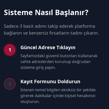
Sisteme Nasıl Başlanır?
Sadece 3 basit adımı takip ederek platforma
bağlanın ve benzersiz fırsatların tadını çıkarın.
Güncel Adrese Tıklayın
1
Sayfamızdaki güvenli butonları kullanarak
sahte adreslerden korunup doğrudan
sisteme giriş yapın.
Kayıt Formunu Doldurun
2
İstenen temel bilgileri eksiksiz bir şekilde
girerek dakikalar içinde kişisel hesabınızı
oluşturun.