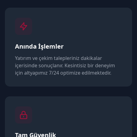
Anında İşlemler
Yatırım ve çekim talepleriniz dakikalar
içerisinde sonuçlanır. Kesintisiz bir deneyim
için altyapımız 7/24 optimize edilmektedir.
Tam Güvenlik