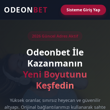
ODEON
BET
Sisteme Giriş Yap
2026 Güncel Adres Aktif
Odeonbet İle
Kazanmanın
Yeni Boyutunu
Keşfedin
Yüksek oranlar, sınırsız heyecan ve güvenilir
altyapı. Orijinal bağlantılarımızı kullanarak sahte