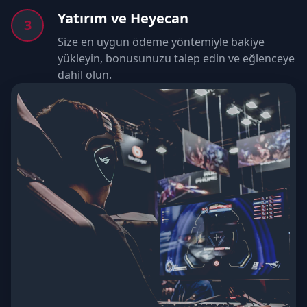
Yatırım ve Heyecan
3
Size en uygun ödeme yöntemiyle bakiye
yükleyin, bonusunuzu talep edin ve eğlenceye
dahil olun.