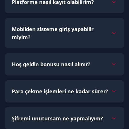
Platforma nasıl kayıt olabilirim?
Mobilden sisteme giriş yapabilir
miyim?
Hoş geldin bonusu nasıl alınır?
Para çekme işlemleri ne kadar sürer?
Şifremi unutursam ne yapmalıyım?