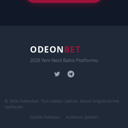
ODEON
BET
2026 Yeni Nesil Bahis Platformu
Twitter
Telegram
© 2026 Odeonbet. Tüm hakları saklıdır. Resmi bilgilendirme
sayfasıdır.
Gizlilik Politikası
Kullanım Şartları