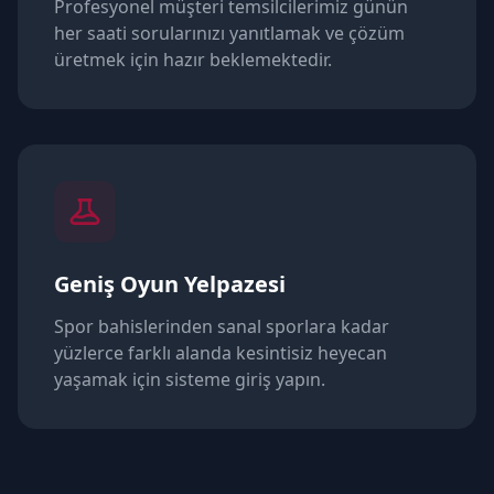
Profesyonel müşteri temsilcilerimiz günün
her saati sorularınızı yanıtlamak ve çözüm
üretmek için hazır beklemektedir.
Geniş Oyun Yelpazesi
Spor bahislerinden sanal sporlara kadar
yüzlerce farklı alanda kesintisiz heyecan
yaşamak için sisteme giriş yapın.