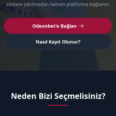
sitelere takılmadan hemen platforma bağlanın.
Odeonbet'e Bağlan
Nasıl Kayıt Olunur?
Neden Bizi Seçmelisiniz?