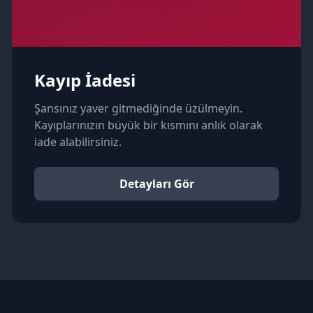
Kayıp İadesi
Şansınız yaver gitmediğinde üzülmeyin.
Kayıplarınızın büyük bir kısmını anlık olarak
iade alabilirsiniz.
Detayları Gör