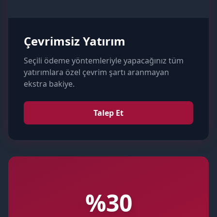
Çevrimsiz Yatırım
Seçili ödeme yöntemleriyle yapacağınız tüm
yatırımlara özel çevrim şartı aranmayan
ekstra bakiye.
Talep Et
%30