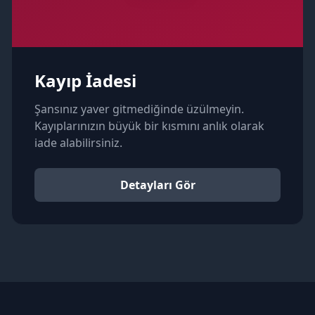
Kayıp İadesi
Şansınız yaver gitmediğinde üzülmeyin.
Kayıplarınızın büyük bir kısmını anlık olarak
iade alabilirsiniz.
Detayları Gör