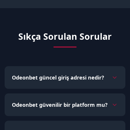
Sıkça Sorulan Sorular
Odeonbet güncel giriş adresi nedir?
Odeonbet güvenilir bir platform mu?