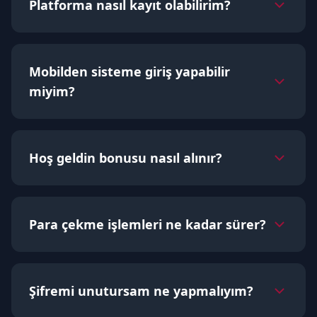
Platforma nasıl kayıt olabilirim?
Mobilden sisteme giriş yapabilir
miyim?
Hoş geldin bonusu nasıl alınır?
Para çekme işlemleri ne kadar sürer?
Şifremi unutursam ne yapmalıyım?