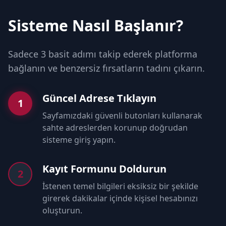
Sisteme Nasıl Başlanır?
Sadece 3 basit adımı takip ederek platforma
bağlanın ve benzersiz fırsatların tadını çıkarın.
Güncel Adrese Tıklayın
1
Sayfamızdaki güvenli butonları kullanarak
sahte adreslerden korunup doğrudan
sisteme giriş yapın.
Kayıt Formunu Doldurun
2
İstenen temel bilgileri eksiksiz bir şekilde
girerek dakikalar içinde kişisel hesabınızı
oluşturun.