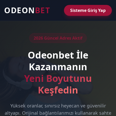
ODEON
BET
Sisteme Giriş Yap
2026 Güncel Adres Aktif
Odeonbet İle
Kazanmanın
Yeni Boyutunu
Keşfedin
Yüksek oranlar, sınırsız heyecan ve güvenilir
altyapı. Orijinal bağlantılarımızı kullanarak sahte