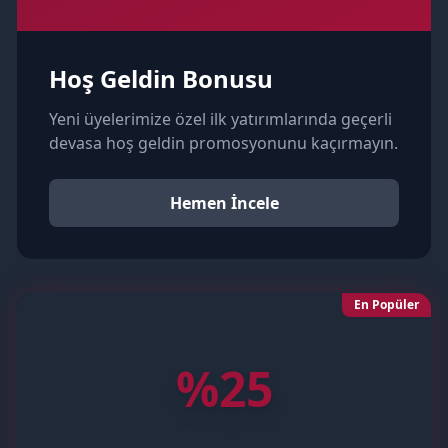
Hoş Geldin Bonusu
Yeni üyelerimize özel ilk yatırımlarında geçerli
devasa hoş geldin promosyonunu kaçırmayın.
Hemen İncele
En Popüler
%25