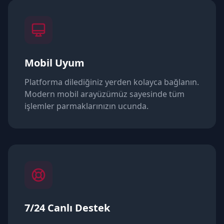
Mobil Uyum
Platforma dilediğiniz yerden kolayca bağlanın.
Modern mobil arayüzümüz sayesinde tüm
işlemler parmaklarınızın ucunda.
7/24 Canlı Destek