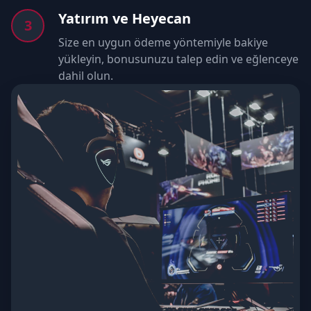
Yatırım ve Heyecan
3
Size en uygun ödeme yöntemiyle bakiye
yükleyin, bonusunuzu talep edin ve eğlenceye
dahil olun.