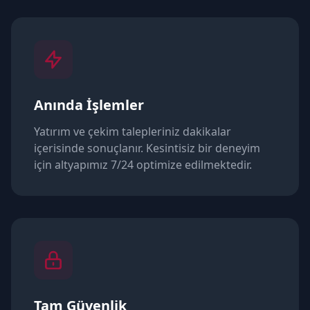
Anında İşlemler
Yatırım ve çekim talepleriniz dakikalar
içerisinde sonuçlanır. Kesintisiz bir deneyim
için altyapımız 7/24 optimize edilmektedir.
Tam Güvenlik