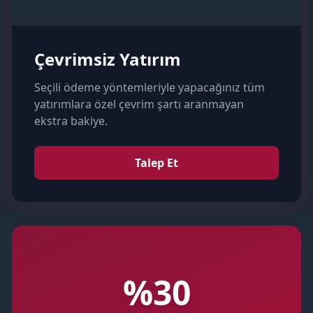
Çevrimsiz Yatırım
Seçili ödeme yöntemleriyle yapacağınız tüm
yatırımlara özel çevrim şartı aranmayan
ekstra bakiye.
Talep Et
%30