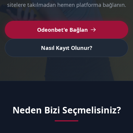
sitelere takılmadan hemen platforma bağlanın.
Odeonbet'e Bağlan
Nasıl Kayıt Olunur?
Neden Bizi Seçmelisiniz?