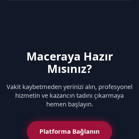
Maceraya Hazır
Mısınız?
Vakit kaybetmeden yerinizi alın, profesyonel
hizmetin ve kazancın tadını çıkarmaya
hemen başlayın.
Platforma Bağlanın