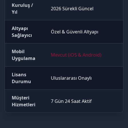
Kuruluş /
2026 Sürekli Güncel
Yıl
Altyapı
Özel & Güvenli Altyapı
Sağlayıcı
Mobil
Mevcut (iOS & Android)
Uygulama
Lisans
Uluslararası Onaylı
Durumu
Müşteri
7 Gün 24 Saat Aktif
Hizmetleri