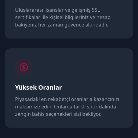
Uluslararası lisanslar ve gelişmiş SSL
sertifikaları ile kişisel bilgileriniz ve hesap
bakiyeniz her zaman güvence altındadır.
Yüksek Oranlar
Piyasadaki en rekabetçi oranlarla kazancınızı
maksimize edin. Onlarca farklı spor dalında
zengin bahis seçenekleri sizi bekliyor.