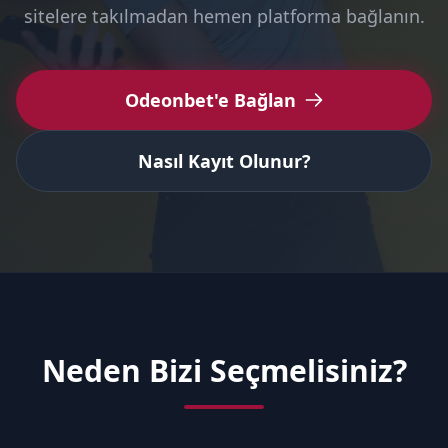
sitelere takılmadan hemen platforma bağlanın.
Odeonbet'e Bağlan
Nasıl Kayıt Olunur?
Neden Bizi Seçmelisiniz?