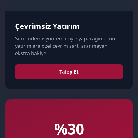
Çevrimsiz Yatırım
Seçili ödeme yöntemleriyle yapacağınız tüm
yatırımlara özel çevrim şartı aranmayan
ekstra bakiye.
Talep Et
%30