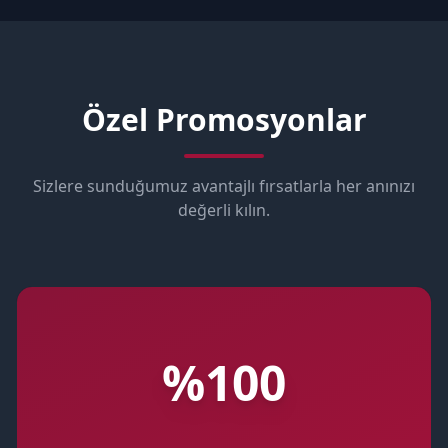
Özel Promosyonlar
Sizlere sunduğumuz avantajlı fırsatlarla her anınızı
değerli kılın.
%100