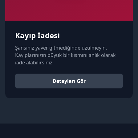
Kayıp İadesi
Şansınız yaver gitmediğinde üzülmeyin.
Kayıplarınızın büyük bir kısmını anlık olarak
iade alabilirsiniz.
Detayları Gör