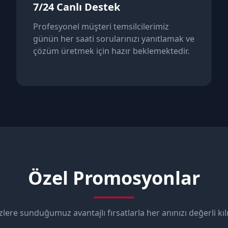
7/24 Canlı Destek
Profesyonel müşteri temsilcilerimiz
günün her saati sorularınızı yanıtlamak ve
çözüm üretmek için hazır beklemektedir.
Özel Promosyonlar
zlere sunduğumuz avantajlı fırsatlarla her anınızı değerli kıl