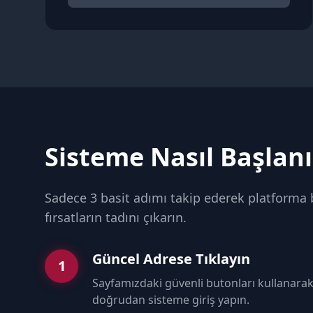
Sisteme Nasıl Başlanı
Sadece 3 basit adımı takip ederek platforma 
fırsatların tadını çıkarın.
Güncel Adrese Tıklayın
1
Sayfamızdaki güvenli butonları kullanara
doğrudan sisteme giriş yapın.