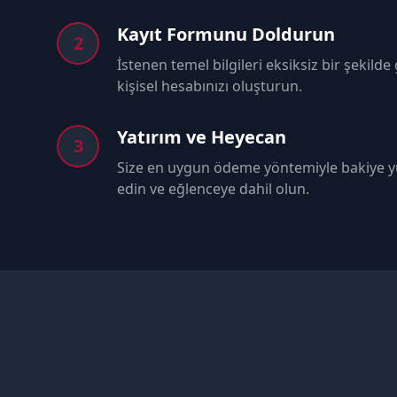
Kayıt Formunu Doldurun
2
İstenen temel bilgileri eksiksiz bir şekilde
kişisel hesabınızı oluşturun.
Yatırım ve Heyecan
3
Size en uygun ödeme yöntemiyle bakiye y
edin ve eğlenceye dahil olun.