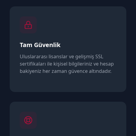
Tam Güvenlik
Uluslararası lisanslar ve gelişmiş SSL
sertifikaları ile kişisel bilgileriniz ve hesap
bakiyeniz her zaman güvence altındadır.