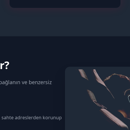
r?
bağlanın ve benzersiz
k sahte adreslerden korunup