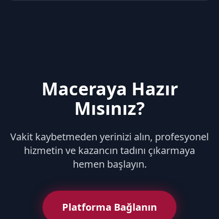
Maceraya Hazır
Mısınız?
Vakit kaybetmeden yerinizi alın, profesyonel
hizmetin ve kazancın tadını çıkarmaya
hemen başlayın.
Platforma Bağlanın