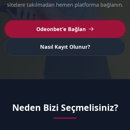
sitelere takılmadan hemen platforma bağlanın.
Odeonbet'e Bağlan
Nasıl Kayıt Olunur?
Neden Bizi Seçmelisiniz?