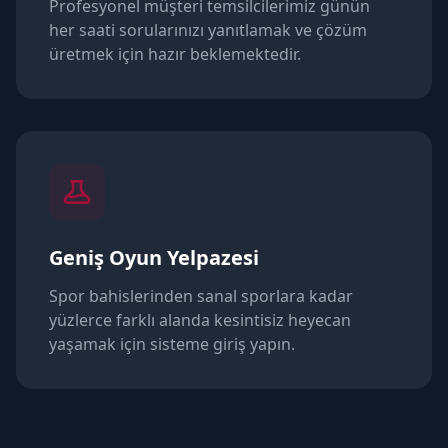
Profesyonel müşteri temsilcilerimiz günün
her saati sorularınızı yanıtlamak ve çözüm
üretmek için hazır beklemektedir.
Geniş Oyun Yelpazesi
Spor bahislerinden sanal sporlara kadar
yüzlerce farklı alanda kesintisiz heyecan
yaşamak için sisteme giriş yapın.