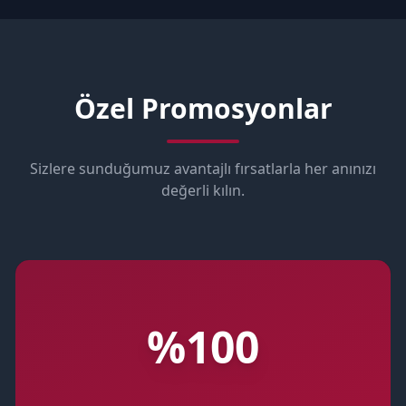
Özel Promosyonlar
Sizlere sunduğumuz avantajlı fırsatlarla her anınızı
değerli kılın.
%100