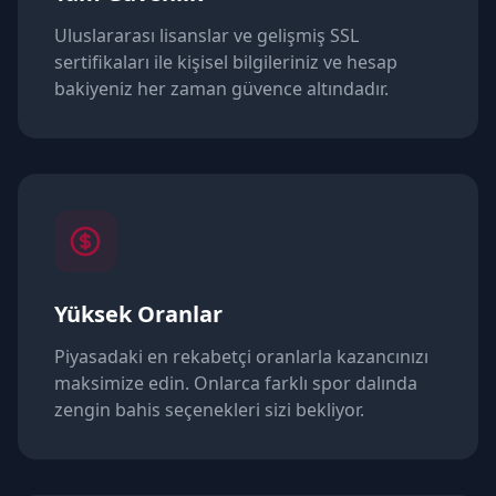
Uluslararası lisanslar ve gelişmiş SSL
sertifikaları ile kişisel bilgileriniz ve hesap
bakiyeniz her zaman güvence altındadır.
Yüksek Oranlar
Piyasadaki en rekabetçi oranlarla kazancınızı
maksimize edin. Onlarca farklı spor dalında
zengin bahis seçenekleri sizi bekliyor.