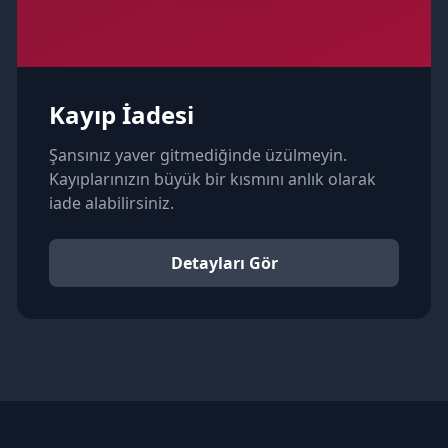
Kayıp İadesi
Şansınız yaver gitmediğinde üzülmeyin.
Kayıplarınızın büyük bir kısmını anlık olarak
iade alabilirsiniz.
Detayları Gör