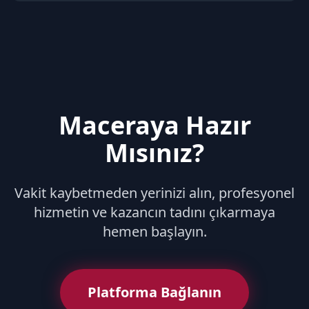
Maceraya Hazır
Mısınız?
Vakit kaybetmeden yerinizi alın, profesyonel
hizmetin ve kazancın tadını çıkarmaya
hemen başlayın.
Platforma Bağlanın