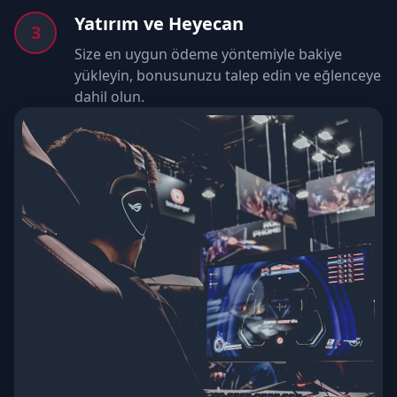
Yatırım ve Heyecan
3
Size en uygun ödeme yöntemiyle bakiye
yükleyin, bonusunuzu talep edin ve eğlenceye
dahil olun.