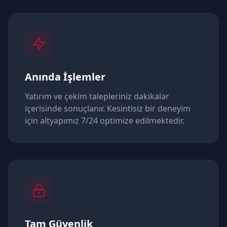
Anında İşlemler
Yatırım ve çekim talepleriniz dakikalar
içerisinde sonuçlanır. Kesintisiz bir deneyim
için altyapımız 7/24 optimize edilmektedir.
Tam Güvenlik