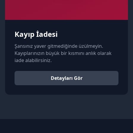
Kayıp İadesi
Şansınız yaver gitmediğinde üzülmeyin.
Kayıplarınızın büyük bir kısmını anlık olarak
iade alabilirsiniz.
Detayları Gör