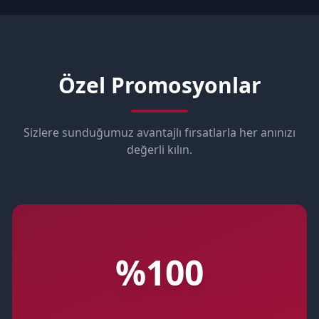
Özel Promosyonlar
Sizlere sunduğumuz avantajlı fırsatlarla her anınızı
değerli kılın.
%100