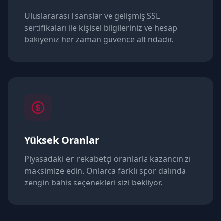
Uluslararası lisanslar ve gelişmiş SSL
sertifikaları ile kişisel bilgileriniz ve hesap
bakiyeniz her zaman güvence altındadır.
Yüksek Oranlar
Piyasadaki en rekabetçi oranlarla kazancınızı
maksimize edin. Onlarca farklı spor dalında
zengin bahis seçenekleri sizi bekliyor.