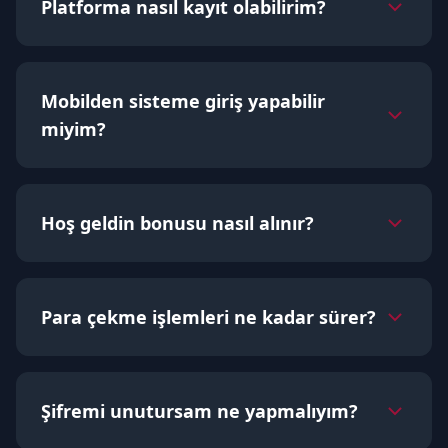
Platforma nasıl kayıt olabilirim?
Mobilden sisteme giriş yapabilir
miyim?
Hoş geldin bonusu nasıl alınır?
Para çekme işlemleri ne kadar sürer?
Şifremi unutursam ne yapmalıyım?