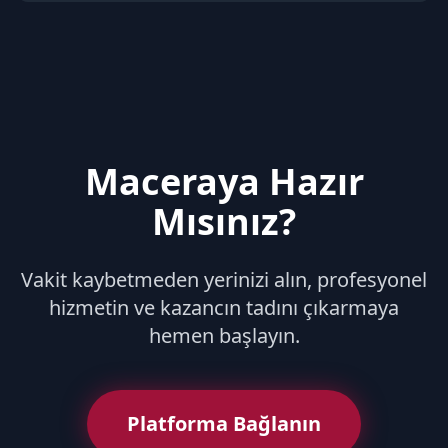
Maceraya Hazır
Mısınız?
Vakit kaybetmeden yerinizi alın, profesyonel
hizmetin ve kazancın tadını çıkarmaya
hemen başlayın.
Platforma Bağlanın