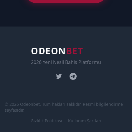
ODEON
BET
2026 Yeni Nesil Bahis Platformu
Twitter
Telegram
© 2026 Odeonbet. Tüm hakları saklıdır. Resmi bilgilendirme
sayfasıdır.
Gizlilik Politikası
Kullanım Şartları