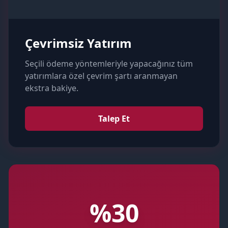
Çevrimsiz Yatırım
Seçili ödeme yöntemleriyle yapacağınız tüm
yatırımlara özel çevrim şartı aranmayan
ekstra bakiye.
Talep Et
%30