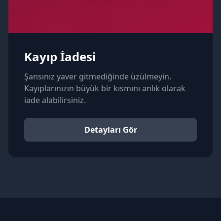
Kayıp İadesi
Şansınız yaver gitmediğinde üzülmeyin.
Kayıplarınızın büyük bir kısmını anlık olarak
iade alabilirsiniz.
Detayları Gör