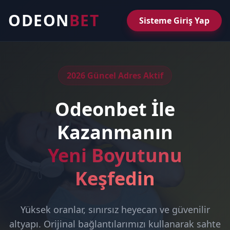
ODEON
BET
Sisteme Giriş Yap
2026 Güncel Adres Aktif
Odeonbet İle
Kazanmanın
Yeni Boyutunu
Keşfedin
Yüksek oranlar, sınırsız heyecan ve güvenilir
altyapı. Orijinal bağlantılarımızı kullanarak sahte