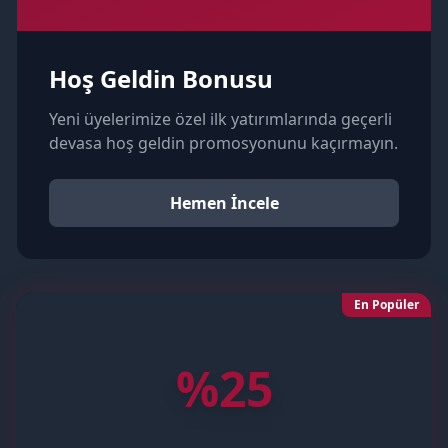
Hoş Geldin Bonusu
Yeni üyelerimize özel ilk yatırımlarında geçerli
devasa hoş geldin promosyonunu kaçırmayın.
Hemen İncele
En Popüler
%25