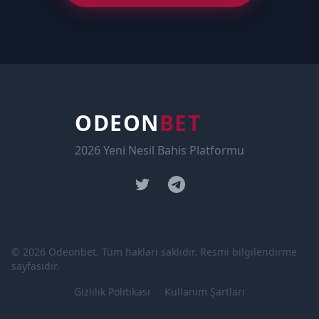
ODEON
BET
2026 Yeni Nesil Bahis Platformu
Twitter
Telegram
© 2026 Odeonbet. Tüm hakları saklıdır. Resmi bilgilendirme
sayfasıdır.
Gizlilik Politikası
Kullanım Şartları