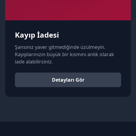
Kayıp İadesi
Şansınız yaver gitmediğinde üzülmeyin.
Kayıplarınızın büyük bir kısmını anlık olarak
iade alabilirsiniz.
Detayları Gör