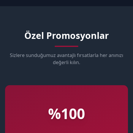
Özel Promosyonlar
Sizlere sunduğumuz avantajlı fırsatlarla her anınızı
değerli kılın.
%100