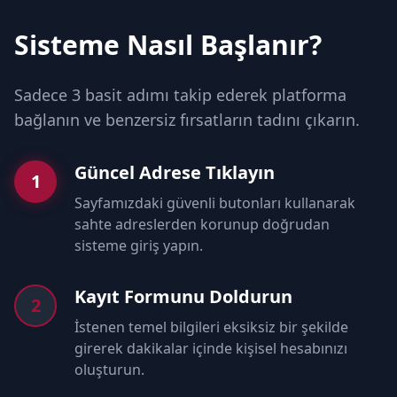
Sisteme Nasıl Başlanır?
Sadece 3 basit adımı takip ederek platforma
bağlanın ve benzersiz fırsatların tadını çıkarın.
Güncel Adrese Tıklayın
1
Sayfamızdaki güvenli butonları kullanarak
sahte adreslerden korunup doğrudan
sisteme giriş yapın.
Kayıt Formunu Doldurun
2
İstenen temel bilgileri eksiksiz bir şekilde
girerek dakikalar içinde kişisel hesabınızı
oluşturun.