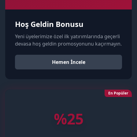
Hoş Geldin Bonusu
Yeni üyelerimize özel ilk yatırımlarında geçerli
devasa hoş geldin promosyonunu kaçırmayın.
Hemen İncele
En Popüler
%25