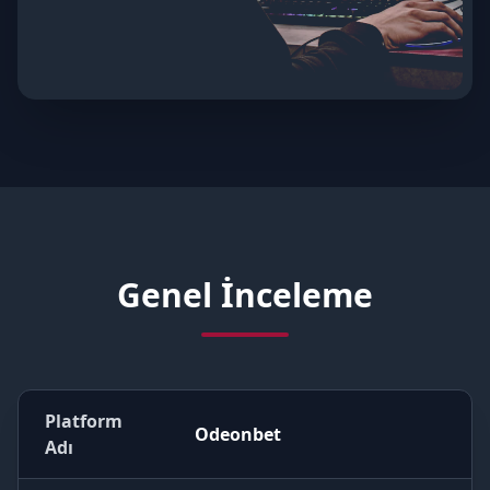
Genel İnceleme
Platform
Odeonbet
Adı