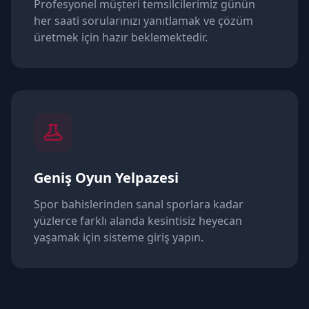
Profesyonel müşteri temsilcilerimiz günün
her saati sorularınızı yanıtlamak ve çözüm
üretmek için hazır beklemektedir.
Geniş Oyun Yelpazesi
Spor bahislerinden sanal sporlara kadar
yüzlerce farklı alanda kesintisiz heyecan
yaşamak için sisteme giriş yapın.