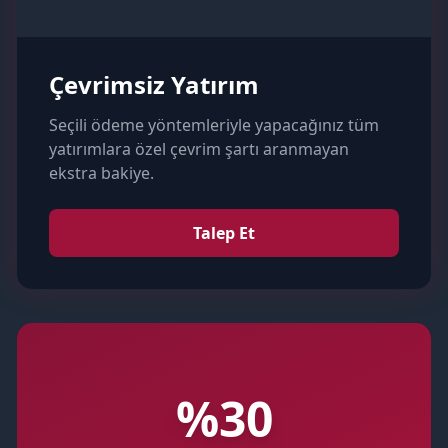
Çevrimsiz Yatırım
Seçili ödeme yöntemleriyle yapacağınız tüm
yatırımlara özel çevrim şartı aranmayan
ekstra bakiye.
Talep Et
%30