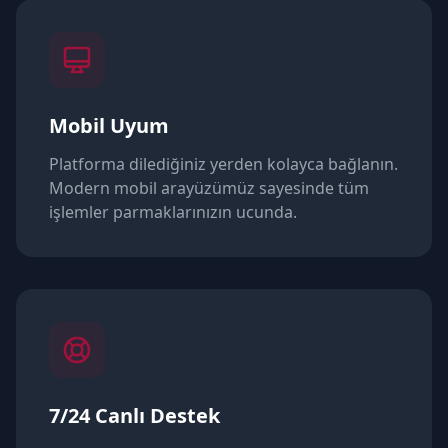
Mobil Uyum
Platforma dilediğiniz yerden kolayca bağlanın.
Modern mobil arayüzümüz sayesinde tüm
işlemler parmaklarınızın ucunda.
7/24 Canlı Destek