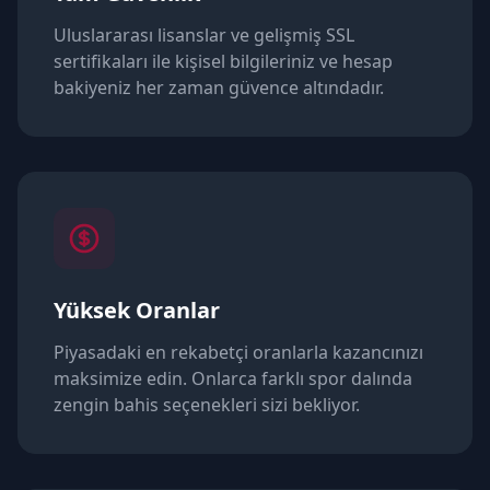
Uluslararası lisanslar ve gelişmiş SSL
sertifikaları ile kişisel bilgileriniz ve hesap
bakiyeniz her zaman güvence altındadır.
Yüksek Oranlar
Piyasadaki en rekabetçi oranlarla kazancınızı
maksimize edin. Onlarca farklı spor dalında
zengin bahis seçenekleri sizi bekliyor.