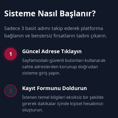
Sisteme Nasıl Başlanır?
Sadece 3 basit adımı takip ederek platforma
bağlanın ve benzersiz fırsatların tadını çıkarın.
Güncel Adrese Tıklayın
1
Sayfamızdaki güvenli butonları kullanarak
sahte adreslerden korunup doğrudan
sisteme giriş yapın.
Kayıt Formunu Doldurun
2
İstenen temel bilgileri eksiksiz bir şekilde
girerek dakikalar içinde kişisel hesabınızı
oluşturun.