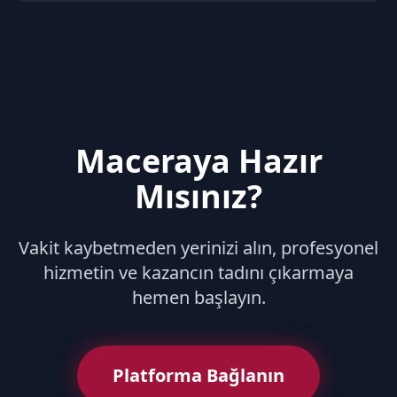
Maceraya Hazır
Mısınız?
Vakit kaybetmeden yerinizi alın, profesyonel
hizmetin ve kazancın tadını çıkarmaya
hemen başlayın.
Platforma Bağlanın