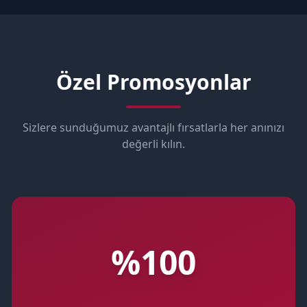
Özel Promosyonlar
Sizlere sunduğumuz avantajlı fırsatlarla her anınızı
değerli kılın.
%100