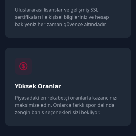
Uluslararası lisanslar ve gelişmiş SSL
sertifikaları ile kişisel bilgileriniz ve hesap
bakiyeniz her zaman güvence altındadır.
Yüksek Oranlar
Piyasadaki en rekabetçi oranlarla kazancınızı
maksimize edin. Onlarca farklı spor dalında
zengin bahis seçenekleri sizi bekliyor.