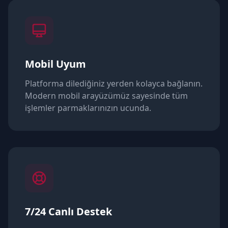
Mobil Uyum
Platforma dilediğiniz yerden kolayca bağlanın.
Modern mobil arayüzümüz sayesinde tüm
işlemler parmaklarınızın ucunda.
7/24 Canlı Destek