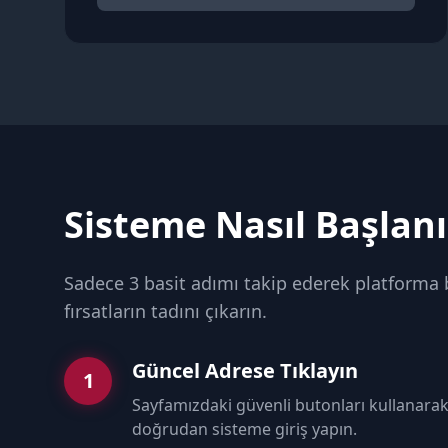
Sisteme Nasıl Başlanı
Sadece 3 basit adımı takip ederek platforma 
fırsatların tadını çıkarın.
Güncel Adrese Tıklayın
1
Sayfamızdaki güvenli butonları kullanara
doğrudan sisteme giriş yapın.