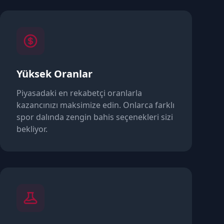
Yüksek Oranlar
Piyasadaki en rekabetçi oranlarla
kazancınızı maksimize edin. Onlarca farklı
spor dalında zengin bahis seçenekleri sizi
bekliyor.