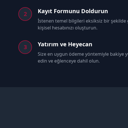
Kayıt Formunu Doldurun
2
İstenen temel bilgileri eksiksiz bir şekilde
kişisel hesabınızı oluşturun.
Yatırım ve Heyecan
3
Size en uygun ödeme yöntemiyle bakiye y
edin ve eğlenceye dahil olun.