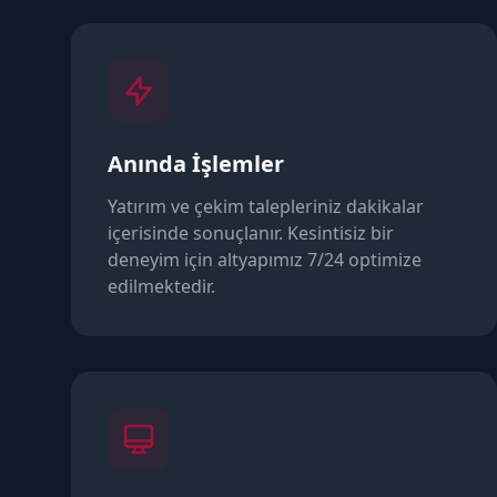
Anında İşlemler
Yatırım ve çekim talepleriniz dakikalar
içerisinde sonuçlanır. Kesintisiz bir
deneyim için altyapımız 7/24 optimize
edilmektedir.