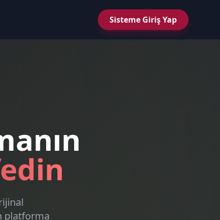
Sisteme Giriş Yap
manın
fedin
ijinal
n platforma