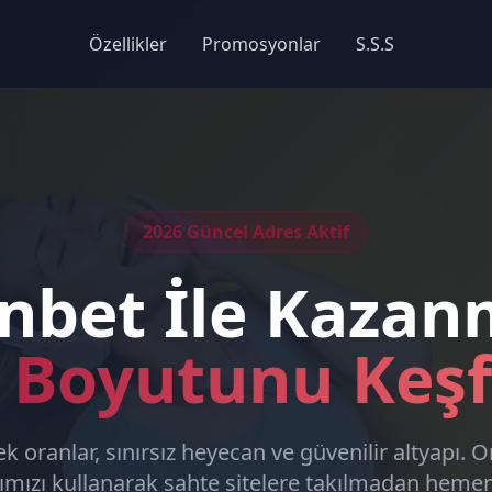
Özellikler
Promosyonlar
S.S.S
2026 Güncel Adres Aktif
nbet İle Kazan
 Boyutunu Keş
k oranlar, sınırsız heyecan ve güvenilir altyapı. Or
rımızı kullanarak sahte sitelere takılmadan heme