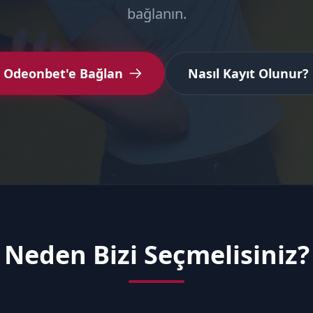
bağlanın.
Odeonbet'e Bağlan
Nasıl Kayıt Olunur?
Neden Bizi Seçmelisiniz?