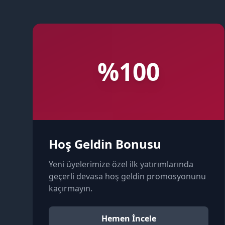
%100
Hoş Geldin Bonusu
Yeni üyelerimize özel ilk yatırımlarında
geçerli devasa hoş geldin promosyonunu
kaçırmayın.
Hemen İncele