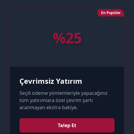
En Popüler
%25
Çevrimsiz Yatırım
Seçili ödeme yöntemleriyle yapacağınız
tüm yatırımlara özel çevrim şartı
aranmayan ekstra bakiye.
Talep Et