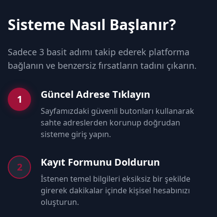
Sisteme Nasıl Başlanır?
Sadece 3 basit adımı takip ederek platforma
bağlanın ve benzersiz fırsatların tadını çıkarın.
Güncel Adrese Tıklayın
1
Sayfamızdaki güvenli butonları kullanarak
sahte adreslerden korunup doğrudan
sisteme giriş yapın.
Kayıt Formunu Doldurun
2
İstenen temel bilgileri eksiksiz bir şekilde
girerek dakikalar içinde kişisel hesabınızı
oluşturun.