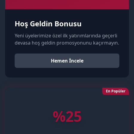
Hoş Geldin Bonusu
Yeni üyelerimize özel ilk yatırımlarında geçerli
devasa hoş geldin promosyonunu kaçırmayın.
Hemen İncele
En Popüler
%25