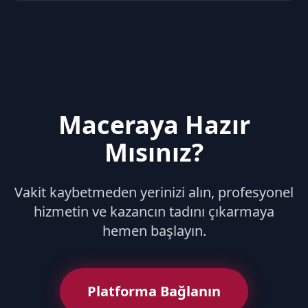
Maceraya Hazır
Mısınız?
Vakit kaybetmeden yerinizi alın, profesyonel
hizmetin ve kazancın tadını çıkarmaya
hemen başlayın.
Platforma Bağlanın