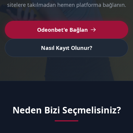
sitelere takılmadan hemen platforma bağlanın.
Odeonbet'e Bağlan
Nasıl Kayıt Olunur?
Neden Bizi Seçmelisiniz?