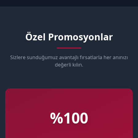
Özel Promosyonlar
Sizlere sunduğumuz avantajlı fırsatlarla her anınızı
değerli kılın.
%100