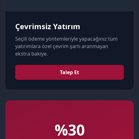
Çevrimsiz Yatırım
Seçili ödeme yöntemleriyle yapacağınız tüm
yatırımlara özel çevrim şartı aranmayan
ekstra bakiye.
Talep Et
%30