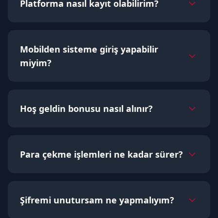
Platforma nasıl kayıt olabilirim?
Mobilden sisteme giriş yapabilir
miyim?
Hoş geldin bonusu nasıl alınır?
Para çekme işlemleri ne kadar sürer?
Şifremi unutursam ne yapmalıyım?