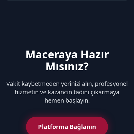
Maceraya Hazır
Mısınız?
Vakit kaybetmeden yerinizi alın, profesyonel
hizmetin ve kazancın tadını çıkarmaya
hemen başlayın.
Platforma Bağlanın