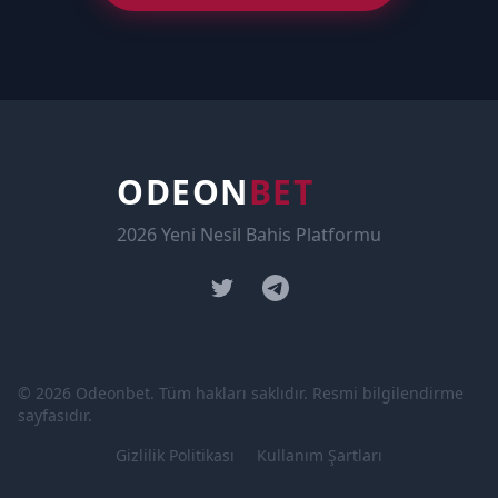
ODEON
BET
2026 Yeni Nesil Bahis Platformu
Twitter
Telegram
© 2026 Odeonbet. Tüm hakları saklıdır. Resmi bilgilendirme
sayfasıdır.
Gizlilik Politikası
Kullanım Şartları