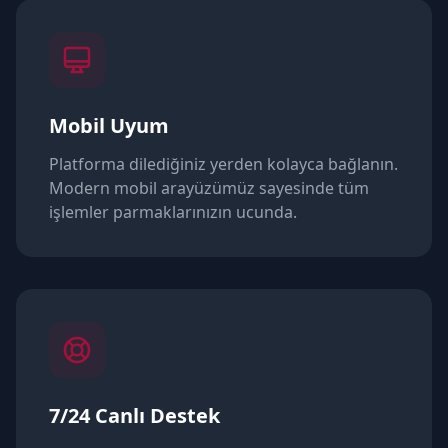
Mobil Uyum
Platforma dilediğiniz yerden kolayca bağlanın.
Modern mobil arayüzümüz sayesinde tüm
işlemler parmaklarınızın ucunda.
7/24 Canlı Destek