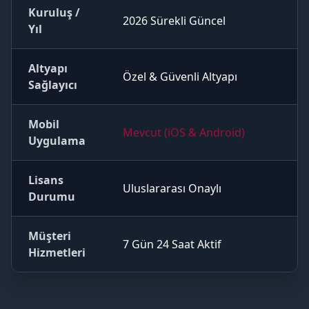
Kuruluş /
2026 Sürekli Güncel
Yıl
Altyapı
Özel & Güvenli Altyapı
Sağlayıcı
Mobil
Mevcut (iOS & Android)
Uygulama
Lisans
Uluslararası Onaylı
Durumu
Müşteri
7 Gün 24 Saat Aktif
Hizmetleri