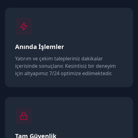
Anında İşlemler
Yatırım ve çekim talepleriniz dakikalar
içerisinde sonuçlanır. Kesintisiz bir deneyim
için altyapımız 7/24 optimize edilmektedir.
Tam Güvenlik