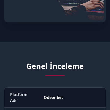
Genel İnceleme
Platform
Odeonbet
Adı