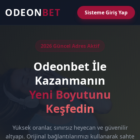
ODEON
BET
Sisteme Giriş Yap
2026 Güncel Adres Aktif
Odeonbet İle
Kazanmanın
Yeni Boyutunu
Keşfedin
Yüksek oranlar, sınırsız heyecan ve güvenilir
altyapı. Orijinal bağlantılarımızı kullanarak sahte