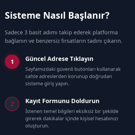
Sisteme Nasıl Başlanır?
Sadece 3 basit adımı takip ederek platforma
bağlanın ve benzersiz fırsatların tadını çıkarın.
Güncel Adrese Tıklayın
1
Sayfamızdaki güvenli butonları kullanarak
sahte adreslerden korunup doğrudan
sisteme giriş yapın.
Kayıt Formunu Doldurun
2
İstenen temel bilgileri eksiksiz bir şekilde
girerek dakikalar içinde kişisel hesabınızı
oluşturun.