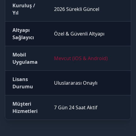
Kuruluş /
2026 Sürekli Güncel
Yıl
Altyapı
Özel & Güvenli Altyapı
Sağlayıcı
Mobil
Mevcut (iOS & Android)
Uygulama
Lisans
Uluslararası Onaylı
Durumu
Müşteri
7 Gün 24 Saat Aktif
Hizmetleri