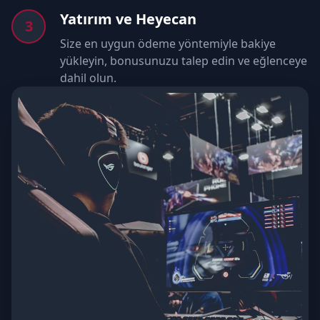
Yatırım ve Heyecan
3
Size en uygun ödeme yöntemiyle bakiye
yükleyin, bonusunuzu talep edin ve eğlenceye
dahil olun.