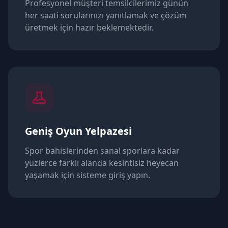
Profesyonel müşteri temsilcilerimiz günün
her saati sorularınızı yanıtlamak ve çözüm
üretmek için hazır beklemektedir.
Geniş Oyun Yelpazesi
Spor bahislerinden sanal sporlara kadar
yüzlerce farklı alanda kesintisiz heyecan
yaşamak için sisteme giriş yapın.