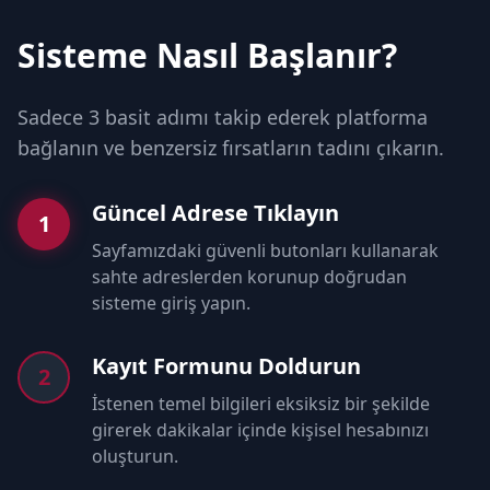
Sisteme Nasıl Başlanır?
Sadece 3 basit adımı takip ederek platforma
bağlanın ve benzersiz fırsatların tadını çıkarın.
Güncel Adrese Tıklayın
1
Sayfamızdaki güvenli butonları kullanarak
sahte adreslerden korunup doğrudan
sisteme giriş yapın.
Kayıt Formunu Doldurun
2
İstenen temel bilgileri eksiksiz bir şekilde
girerek dakikalar içinde kişisel hesabınızı
oluşturun.