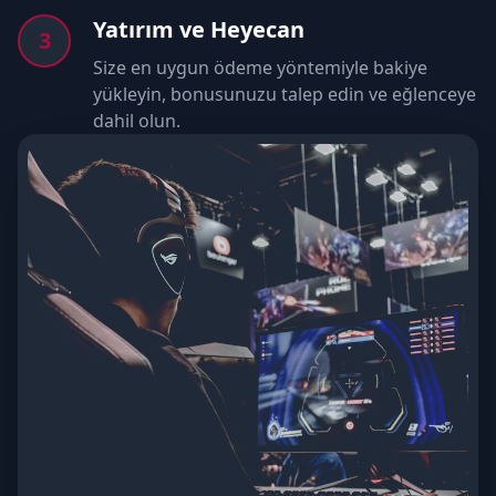
Yatırım ve Heyecan
3
Size en uygun ödeme yöntemiyle bakiye
yükleyin, bonusunuzu talep edin ve eğlenceye
dahil olun.