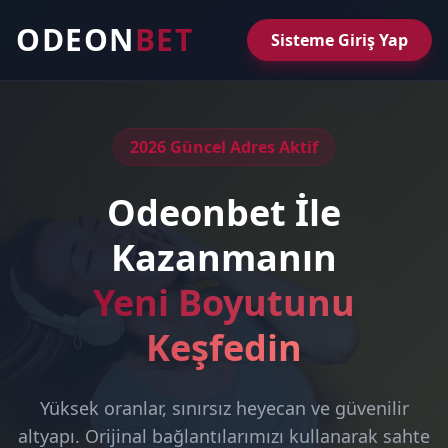
ODEON
BET
Sisteme Giriş Yap
2026 Güncel Adres Aktif
Odeonbet İle
Kazanmanın
Yeni Boyutunu
Keşfedin
Yüksek oranlar, sınırsız heyecan ve güvenilir
altyapı. Orijinal bağlantılarımızı kullanarak sahte