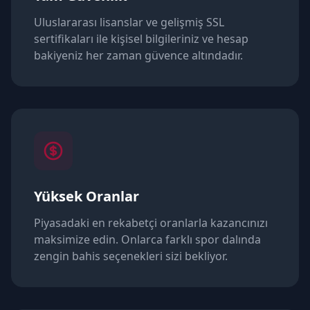
Uluslararası lisanslar ve gelişmiş SSL
sertifikaları ile kişisel bilgileriniz ve hesap
bakiyeniz her zaman güvence altındadır.
Yüksek Oranlar
Piyasadaki en rekabetçi oranlarla kazancınızı
maksimize edin. Onlarca farklı spor dalında
zengin bahis seçenekleri sizi bekliyor.