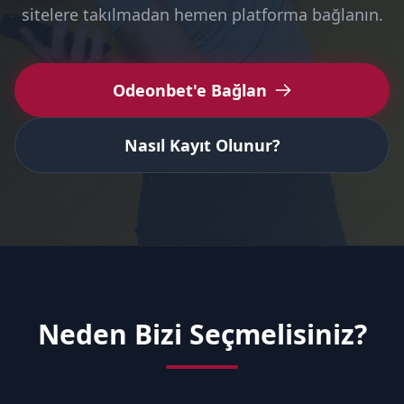
sitelere takılmadan hemen platforma bağlanın.
Odeonbet'e Bağlan
Nasıl Kayıt Olunur?
Neden Bizi Seçmelisiniz?