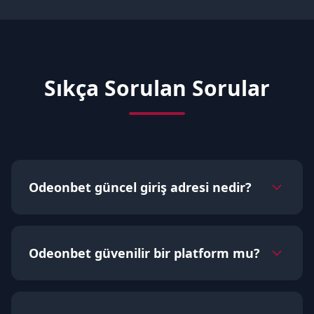
Sıkça Sorulan Sorular
Odeonbet güncel giriş adresi nedir?
Odeonbet güvenilir bir platform mu?