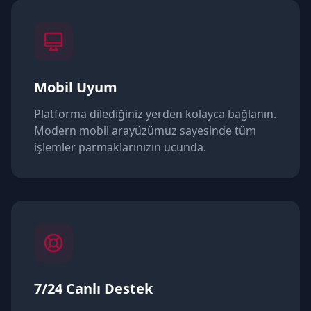
Mobil Uyum
Platforma dilediğiniz yerden kolayca bağlanın.
Modern mobil arayüzümüz sayesinde tüm
işlemler parmaklarınızın ucunda.
7/24 Canlı Destek