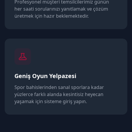
Profesyonel müşteri temsilcilerimiz günün
her saati sorularınızı yanıtlamak ve çözüm
üretmek için hazır beklemektedir.
Geniş Oyun Yelpazesi
Spor bahislerinden sanal sporlara kadar
yüzlerce farklı alanda kesintisiz heyecan
yaşamak için sisteme giriş yapın.