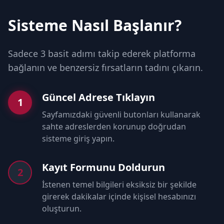
Sisteme Nasıl Başlanır?
Sadece 3 basit adımı takip ederek platforma
bağlanın ve benzersiz fırsatların tadını çıkarın.
Güncel Adrese Tıklayın
1
Sayfamızdaki güvenli butonları kullanarak
sahte adreslerden korunup doğrudan
sisteme giriş yapın.
Kayıt Formunu Doldurun
2
İstenen temel bilgileri eksiksiz bir şekilde
girerek dakikalar içinde kişisel hesabınızı
oluşturun.