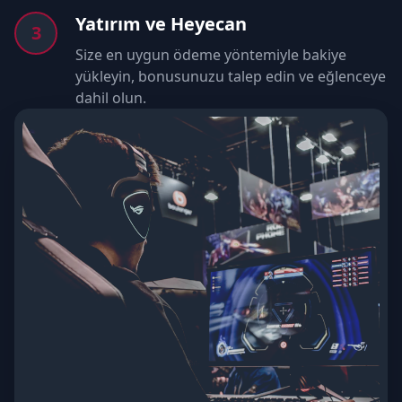
Yatırım ve Heyecan
3
Size en uygun ödeme yöntemiyle bakiye
yükleyin, bonusunuzu talep edin ve eğlenceye
dahil olun.