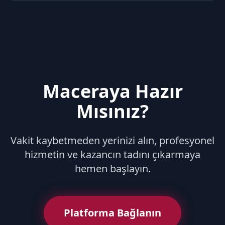
Maceraya Hazır
Mısınız?
Vakit kaybetmeden yerinizi alın, profesyonel
hizmetin ve kazancın tadını çıkarmaya
hemen başlayın.
Platforma Bağlanın