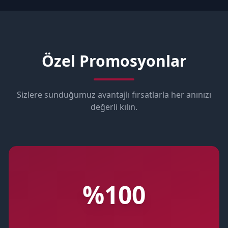
Özel Promosyonlar
Sizlere sunduğumuz avantajlı fırsatlarla her anınızı
değerli kılın.
%100