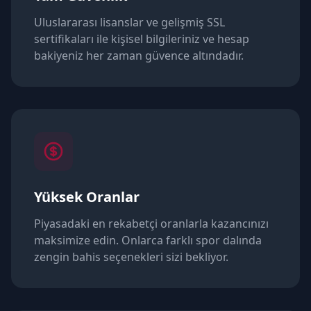
Uluslararası lisanslar ve gelişmiş SSL
sertifikaları ile kişisel bilgileriniz ve hesap
bakiyeniz her zaman güvence altındadır.
Yüksek Oranlar
Piyasadaki en rekabetçi oranlarla kazancınızı
maksimize edin. Onlarca farklı spor dalında
zengin bahis seçenekleri sizi bekliyor.