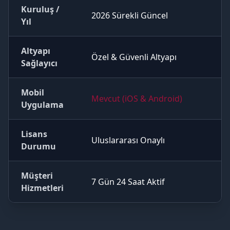
Kuruluş /
2026 Sürekli Güncel
Yıl
Altyapı
Özel & Güvenli Altyapı
Sağlayıcı
Mobil
Mevcut (iOS & Android)
Uygulama
Lisans
Uluslararası Onaylı
Durumu
Müşteri
7 Gün 24 Saat Aktif
Hizmetleri