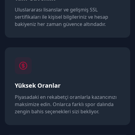
Uluslararası lisanslar ve gelişmiş SSL
sertifikaları ile kişisel bilgileriniz ve hesap
bakiyeniz her zaman güvence altındadır.
Yüksek Oranlar
Piyasadaki en rekabetçi oranlarla kazancınızı
maksimize edin. Onlarca farklı spor dalında
zengin bahis seçenekleri sizi bekliyor.