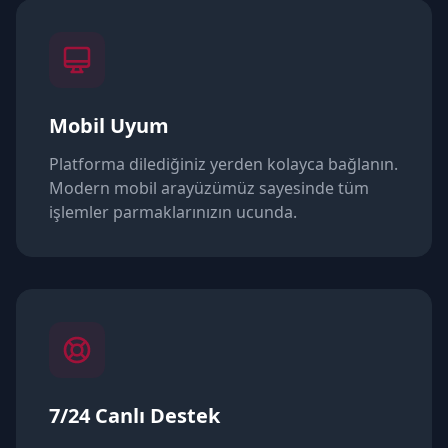
Mobil Uyum
Platforma dilediğiniz yerden kolayca bağlanın.
Modern mobil arayüzümüz sayesinde tüm
işlemler parmaklarınızın ucunda.
7/24 Canlı Destek