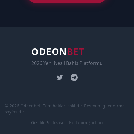
ODEON
BET
2026 Yeni Nesil Bahis Platformu
Twitter
Telegram
© 2026 Odeonbet. Tüm hakları saklıdır. Resmi bilgilendirme
sayfasıdır.
Gizlilik Politikası
Kullanım Şartları