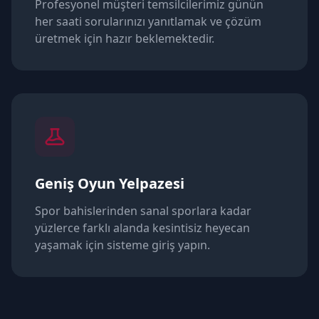
Profesyonel müşteri temsilcilerimiz günün
her saati sorularınızı yanıtlamak ve çözüm
üretmek için hazır beklemektedir.
Geniş Oyun Yelpazesi
Spor bahislerinden sanal sporlara kadar
yüzlerce farklı alanda kesintisiz heyecan
yaşamak için sisteme giriş yapın.