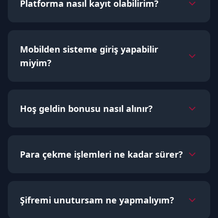
Platforma nasıl kayıt olabilirim?
Mobilden sisteme giriş yapabilir
miyim?
Hoş geldin bonusu nasıl alınır?
Para çekme işlemleri ne kadar sürer?
Şifremi unutursam ne yapmalıyım?