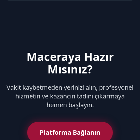
Maceraya Hazır
Mısınız?
Vakit kaybetmeden yerinizi alın, profesyonel
hizmetin ve kazancın tadını çıkarmaya
hemen başlayın.
Platforma Bağlanın