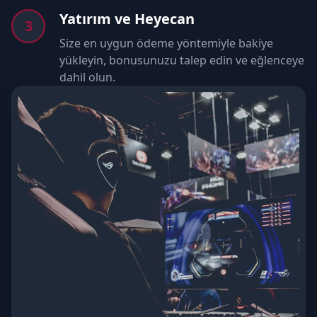
Yatırım ve Heyecan
3
Size en uygun ödeme yöntemiyle bakiye
yükleyin, bonusunuzu talep edin ve eğlenceye
dahil olun.