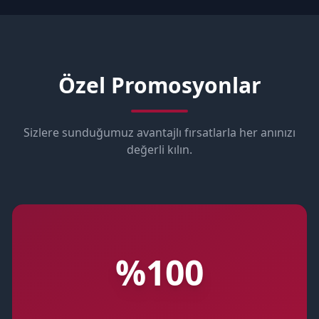
Özel Promosyonlar
Sizlere sunduğumuz avantajlı fırsatlarla her anınızı
değerli kılın.
%100