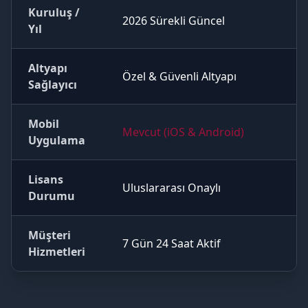
Kuruluş /
2026 Sürekli Güncel
Yıl
Altyapı
Özel & Güvenli Altyapı
Sağlayıcı
Mobil
Mevcut (iOS & Android)
Uygulama
Lisans
Uluslararası Onaylı
Durumu
Müşteri
7 Gün 24 Saat Aktif
Hizmetleri