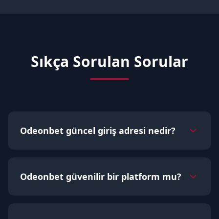
Sıkça Sorulan Sorular
Odeonbet güncel giriş adresi nedir?
Odeonbet güvenilir bir platform mu?