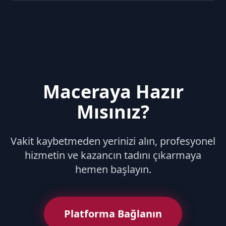
Maceraya Hazır
Mısınız?
Vakit kaybetmeden yerinizi alın, profesyonel
hizmetin ve kazancın tadını çıkarmaya
hemen başlayın.
Platforma Bağlanın