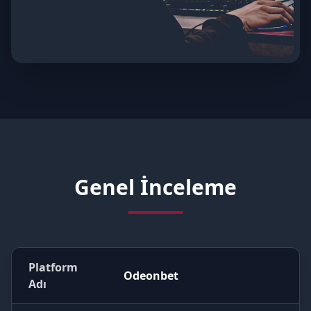
Genel İnceleme
Platform
Odeonbet
Adı