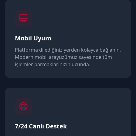
Mobil Uyum
Platforma dilediğiniz yerden kolayca bağlanın.
Modern mobil arayüzümüz sayesinde tüm
işlemler parmaklarınızın ucunda.
7/24 Canlı Destek