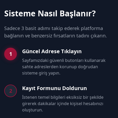
Sisteme Nasıl Başlanır?
Sadece 3 basit adımı takip ederek platforma
bağlanın ve benzersiz fırsatların tadını çıkarın.
Güncel Adrese Tıklayın
1
Sayfamızdaki güvenli butonları kullanarak
sahte adreslerden korunup doğrudan
sisteme giriş yapın.
Kayıt Formunu Doldurun
2
İstenen temel bilgileri eksiksiz bir şekilde
girerek dakikalar içinde kişisel hesabınızı
oluşturun.