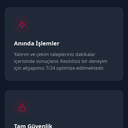
Anında İşlemler
Yatırım ve çekim talepleriniz dakikalar
içerisinde sonuçlanır. Kesintisiz bir deneyim
için altyapımız 7/24 optimize edilmektedir.
Tam Güvenlik