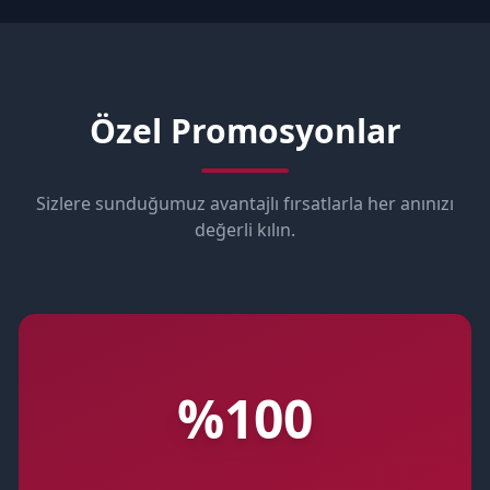
Özel Promosyonlar
Sizlere sunduğumuz avantajlı fırsatlarla her anınızı
değerli kılın.
%100