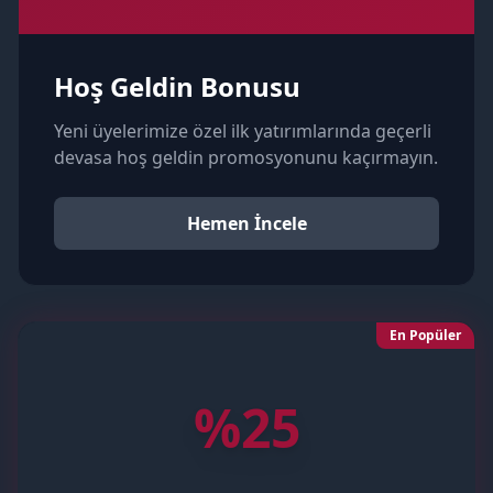
Hoş Geldin Bonusu
Yeni üyelerimize özel ilk yatırımlarında geçerli
devasa hoş geldin promosyonunu kaçırmayın.
Hemen İncele
En Popüler
%25