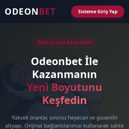
ODEON
BET
Sisteme Giriş Yap
2026 Güncel Adres Aktif
Odeonbet İle
Kazanmanın
Yeni Boyutunu
Keşfedin
Yüksek oranlar, sınırsız heyecan ve güvenilir
altyapı. Orijinal bağlantılarımızı kullanarak sahte